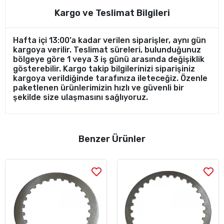
Kargo ve Teslimat Bilgileri
Hafta içi 13:00’a kadar verilen siparişler, aynı gün
kargoya verilir. Teslimat süreleri, bulunduğunuz
bölgeye göre 1 veya 3 iş günü arasında değişiklik
gösterebilir. Kargo takip bilgilerinizi siparişiniz
kargoya verildiğinde tarafınıza ileteceğiz. Özenle
paketlenen ürünlerimizin hızlı ve güvenli bir
şekilde size ulaşmasını sağlıyoruz.
Benzer Ürünler