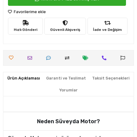
Favorilerime ekle
Hızlı Gönderi
Güvenli Alışveriş
İade ve Değişim
Ürün Açıklaması
Garanti ve Teslimat
Taksit Seçenekleri
Yorumlar
Neden Süveyda Motor?