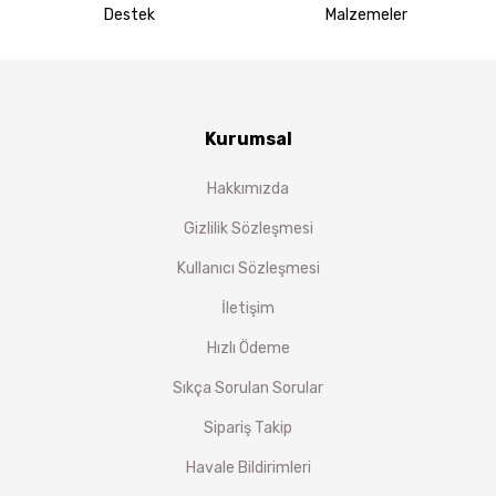
Destek
Malzemeler
Kurumsal
Hakkımızda
Gizlilik Sözleşmesi
Kullanıcı Sözleşmesi
İletişim
Hızlı Ödeme
Sıkça Sorulan Sorular
Sipariş Takip
Havale Bildirimleri