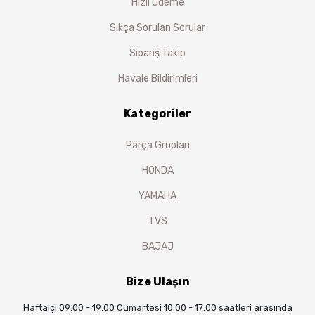
Hızlı Ödeme
Sıkça Sorulan Sorular
Sipariş Takip
Havale Bildirimleri
Kategoriler
Parça Grupları
HONDA
YAMAHA
TVS
BAJAJ
Bize Ulaşın
Haftaiçi 09:00 - 19:00 Cumartesi 10:00 - 17:00 saatleri arasında