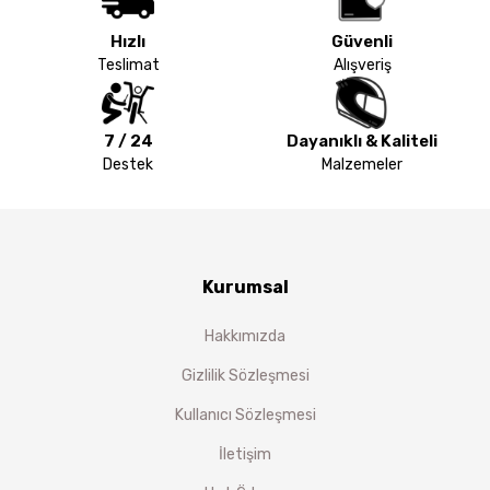
Hızlı
Güvenli
Teslimat
Alışveriş
7 / 24
Dayanıklı & Kaliteli
Destek
Malzemeler
Kurumsal
Hakkımızda
Gizlilik Sözleşmesi
Kullanıcı Sözleşmesi
İletişim