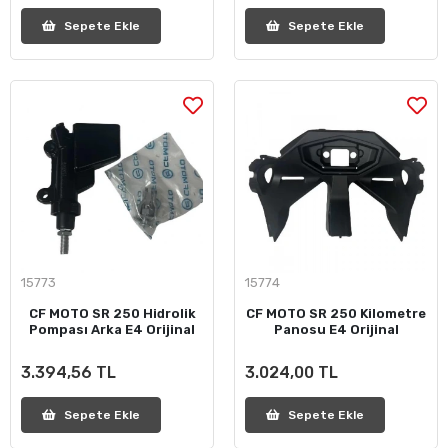
Sepete Ekle
Sepete Ekle
15773
15774
CF MOTO SR 250 Hidrolik
CF MOTO SR 250 Kilometre
Pompası Arka E4 Orijinal
Panosu E4 Orijinal
3.394,56 TL
3.024,00 TL
Sepete Ekle
Sepete Ekle