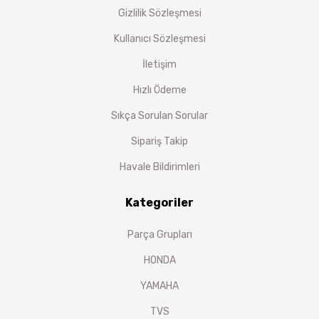
Gizlilik Sözleşmesi
Kullanıcı Sözleşmesi
İletişim
Hızlı Ödeme
Sıkça Sorulan Sorular
Sipariş Takip
Havale Bildirimleri
Kategoriler
Parça Grupları
HONDA
YAMAHA
TVS