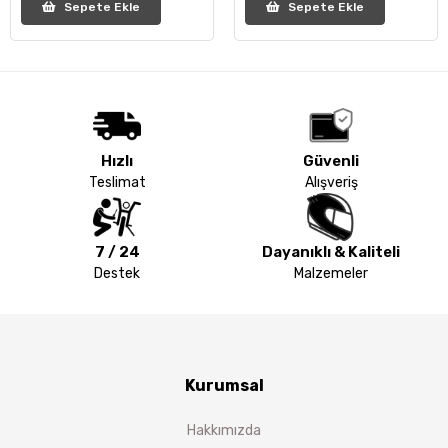
Sepete Ekle
Sepete Ekle
Hızlı
Güvenli
Teslimat
Alışveriş
7 / 24
Dayanıklı & Kaliteli
Destek
Malzemeler
Kurumsal
Hakkımızda