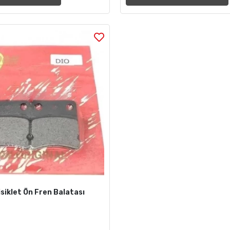
Bisiklet Ön Fren Balatası