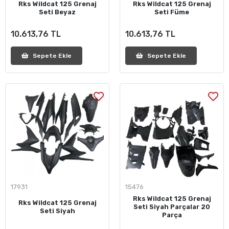
Rks Wildcat 125 Grenaj
Rks Wildcat 125 Grenaj
Seti Beyaz
Seti Füme
10.613,76 TL
10.613,76 TL
Sepete Ekle
Sepete Ekle
17931
15476
Rks Wildcat 125 Grenaj
Rks Wildcat 125 Grenaj
Seti Siyah Parçalar 20
Seti Siyah
Parça