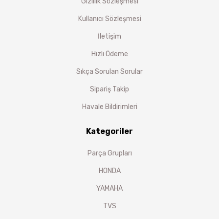
Gizlilik Sözleşmesi
Kullanıcı Sözleşmesi
İletişim
Hızlı Ödeme
Sıkça Sorulan Sorular
Sipariş Takip
Havale Bildirimleri
Kategoriler
Parça Grupları
HONDA
YAMAHA
TVS