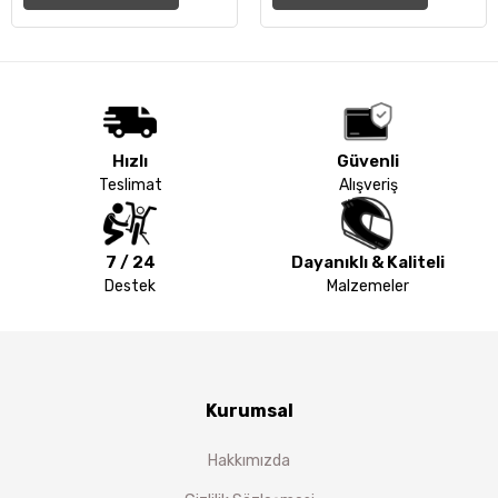
Hızlı
Güvenli
Teslimat
Alışveriş
7 / 24
Dayanıklı & Kaliteli
Destek
Malzemeler
Kurumsal
Hakkımızda