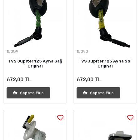
15089
15090
TVS Jupiter 125 Ayna Sağ
TVS Jupiter 125 Ayna Sol
Orijinal
Orijinal
672,00 TL
672,00 TL
Sepete Ekle
Sepete Ekle