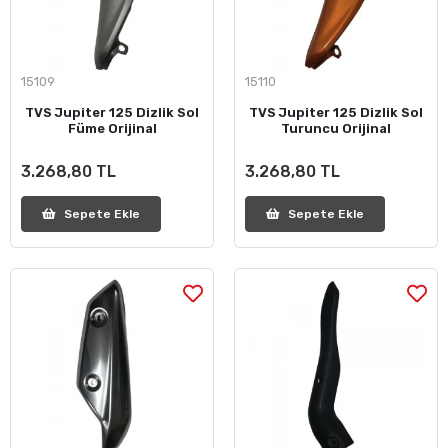
15109
15110
TVS Jupiter 125 Dizlik Sol
TVS Jupiter 125 Dizlik Sol
Füme Orijinal
Turuncu Orijinal
3.268,80 TL
3.268,80 TL
Sepete Ekle
Sepete Ekle