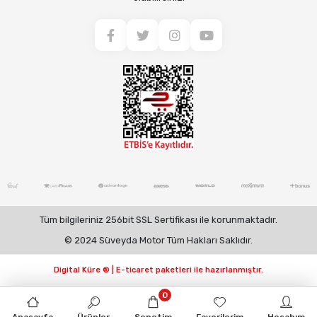
Tüm bilgileriniz 256bit SSL Sertifikası ile korunmaktadır.
© 2024 Süveyda Motor Tüm Hakları Saklıdır.
Digital Küre ® | E-ticaret paketleri ile hazırlanmıştır.
0