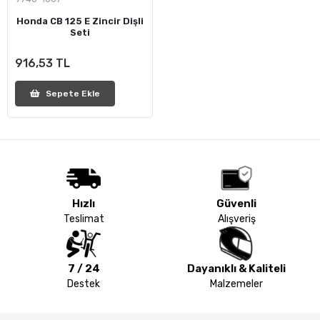
Honda CB 125 E Zincir Dişli
Seti
916,53 TL
Sepete Ekle
Hızlı
Güvenli
Teslimat
Alışveriş
7 / 24
Dayanıklı & Kaliteli
Destek
Malzemeler