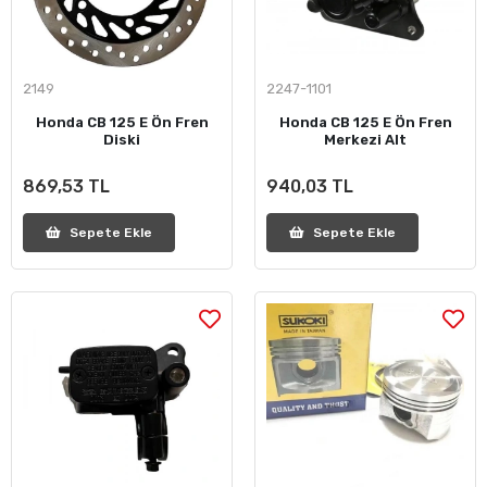
2149
2247-1101
Honda CB 125 E Ön Fren
Honda CB 125 E Ön Fren
Diski
Merkezi Alt
869,53 TL
940,03 TL
Sepete Ekle
Sepete Ekle