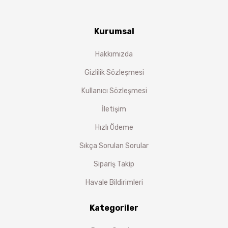
Kurumsal
Hakkımızda
Gizlilik Sözleşmesi
Kullanıcı Sözleşmesi
İletişim
Hızlı Ödeme
Sıkça Sorulan Sorular
Sipariş Takip
Havale Bildirimleri
Kategoriler