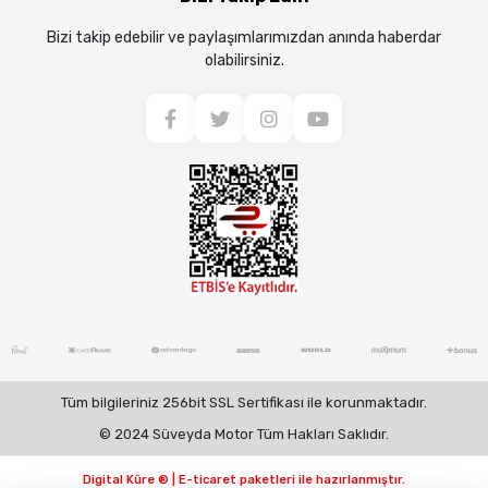
Bizi takip edebilir ve paylaşımlarımızdan anında haberdar
olabilirsiniz.
Tüm bilgileriniz 256bit SSL Sertifikası ile korunmaktadır.
© 2024 Süveyda Motor Tüm Hakları Saklıdır.
Digital Küre ® | E-ticaret paketleri ile hazırlanmıştır.