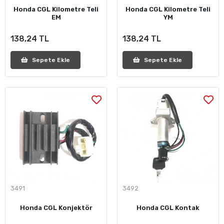
Honda CGL Kilometre Teli
Honda CGL Kilometre Teli
EM
YM
138,24 TL
138,24 TL
Sepete Ekle
Sepete Ekle
3491
3492
Honda CGL Konjektör
Honda CGL Kontak