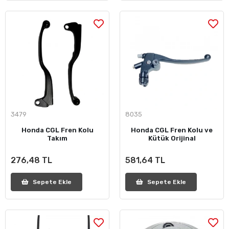
3479
8035
Honda CGL Fren Kolu
Honda CGL Fren Kolu ve
Takım
Kütük Orijinal
276,48 TL
581,64 TL
Sepete Ekle
Sepete Ekle