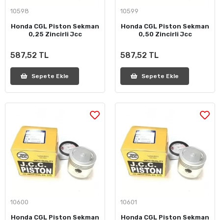
10598
10599
Honda CGL Piston Sekman
Honda CGL Piston Sekman
0,25 Zincirli Jcc
0,50 Zincirli Jcc
587,52 TL
587,52 TL
Sepete Ekle
Sepete Ekle
10600
10601
Honda CGL Piston Sekman
Honda CGL Piston Sekman