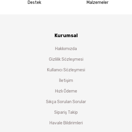
Destek
Malzemeler
Kurumsal
Hakkımızda
Gizlilik Sözleşmesi
Kullanıcı Sözleşmesi
İletişim
Hızlı Ödeme
Sıkça Sorulan Sorular
Sipariş Takip
Havale Bildirimleri