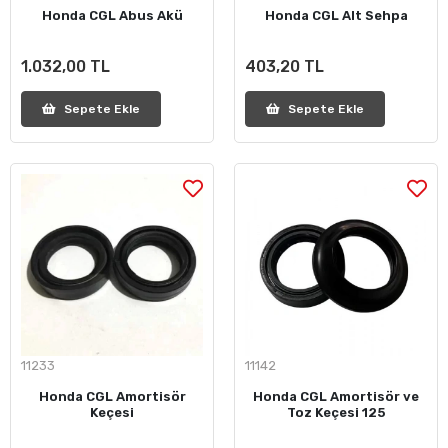
Honda CGL Abus Akü
Honda CGL Alt Sehpa
1.032,00 TL
403,20 TL
Sepete Ekle
Sepete Ekle
11233
11142
Honda CGL Amortisör
Honda CGL Amortisör ve
Keçesi
Toz Keçesi 125