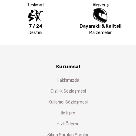
Teslimat
Alışveriş
7 / 24
Dayanıklı & Kaliteli
Destek
Malzemeler
Kurumsal
Hakkımızda
Gizlilik Sözleşmesi
Kullanıcı Sözleşmesi
İletişim
Hızlı Ödeme
Sıkça Sorulan Sorular