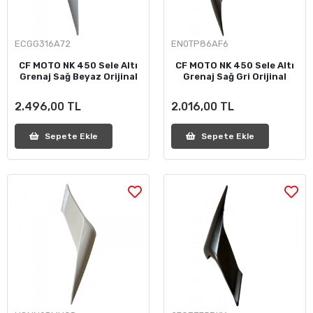
ECGG316A72
EN0TP86AF6
CF MOTO NK 450 Sele Altı
CF MOTO NK 450 Sele Altı
Grenaj Sağ Beyaz Orijinal
Grenaj Sağ Gri Orijinal
2.496,00 TL
2.016,00 TL
Sepete Ekle
Sepete Ekle