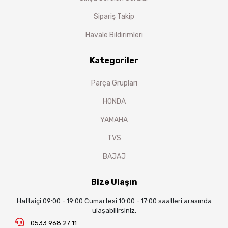
Sipariş Takip
Havale Bildirimleri
Kategoriler
Parça Grupları
HONDA
YAMAHA
TVS
BAJAJ
Bize Ulaşın
Haftaiçi 09:00 - 19:00 Cumartesi 10:00 - 17:00 saatleri arasında
ulaşabilirsiniz.
0533 968 27 11