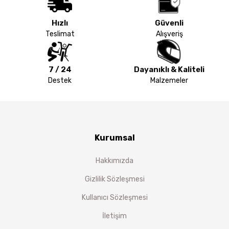
Hızlı
Güvenli
Teslimat
Alışveriş
7 / 24
Dayanıklı & Kaliteli
Destek
Malzemeler
Kurumsal
Hakkımızda
Gizlilik Sözleşmesi
Kullanıcı Sözleşmesi
İletişim