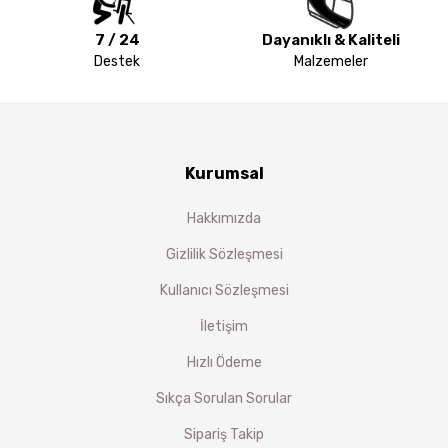
7 / 24
Dayanıklı & Kaliteli
Destek
Malzemeler
Kurumsal
Hakkımızda
Gizlilik Sözleşmesi
Kullanıcı Sözleşmesi
İletişim
Hızlı Ödeme
Sıkça Sorulan Sorular
Sipariş Takip