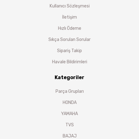
Kullanıcı Sözleşmesi
İletişim
Hızlı Ödeme
Sıkça Sorulan Sorular
Sipariş Takip
Havale Bildirimleri
Kategoriler
Parça Grupları
HONDA
YAMAHA
TVS
BAJAJ