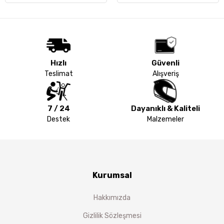
Hızlı
Güvenli
Teslimat
Alışveriş
7 / 24
Dayanıklı & Kaliteli
Destek
Malzemeler
Kurumsal
Hakkımızda
Gizlilik Sözleşmesi