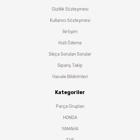
Gizlilik Sözleşmesi
Kullanıcı Sözleşmesi
İletişim
Hızlı Ödeme
Sıkça Sorulan Sorular
Sipariş Takip
Havale Bildirimleri
Kategoriler
Parça Grupları
HONDA
YAMAHA