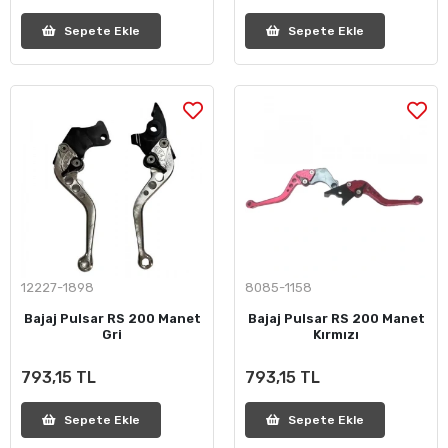
Sepete Ekle
Sepete Ekle
12227-1898
8085-1158
Bajaj Pulsar RS 200 Manet
Bajaj Pulsar RS 200 Manet
Gri
Kırmızı
793,15 TL
793,15 TL
Sepete Ekle
Sepete Ekle