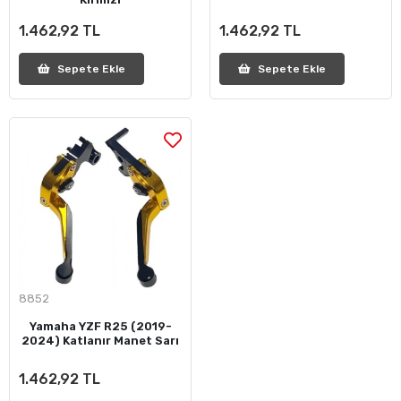
1.462,92 TL
1.462,92 TL
Sepete Ekle
Sepete Ekle
8852
Yamaha YZF R25 (2019-
2024) Katlanır Manet Sarı
1.462,92 TL