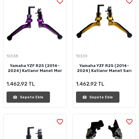
10338
10339
Yamaha YZF R25 (2014-
Yamaha YZF R25 (2014-
2024) Katlanır Manet Mor
2024) Katlanır Manet Sarı
1.462,92 TL
1.462,92 TL
Sepete Ekle
Sepete Ekle