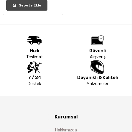
Sepete Ekle
Hızlı
Güvenli
Teslimat
Alışveriş
7 / 24
Dayanıklı & Kaliteli
Destek
Malzemeler
Kurumsal
Hakkımızda