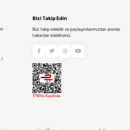
Bizi Takip Edin
00
Bizi takip edebilir ve paylaşımlarımızdan anında
haberdar olabilirsiniz.
 /