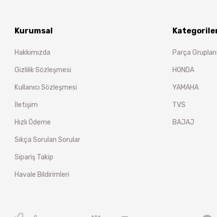
Kurumsal
Kategorile
Hakkımızda
Parça Grupları
Gizlilik Sözleşmesi
HONDA
Kullanıcı Sözleşmesi
YAMAHA
İletişim
TVS
Hızlı Ödeme
BAJAJ
Sıkça Sorulan Sorular
Sipariş Takip
Havale Bildirimleri