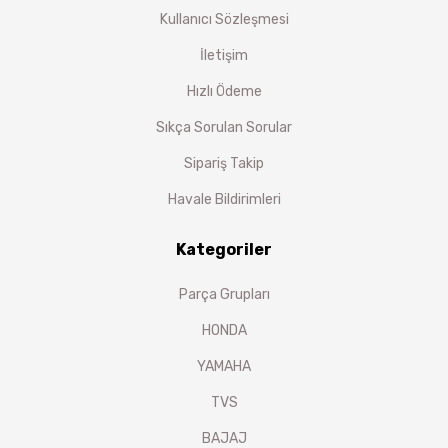
Kullanıcı Sözleşmesi
İletişim
Hızlı Ödeme
Sıkça Sorulan Sorular
Sipariş Takip
Havale Bildirimleri
Kategoriler
Parça Grupları
HONDA
YAMAHA
TVS
BAJAJ