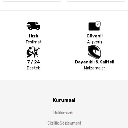
Hızlı
Güvenli
Teslimat
Alışveriş
7 / 24
Dayanıklı & Kaliteli
Destek
Malzemeler
Kurumsal
Hakkımızda
Gizlilik Sözleşmesi