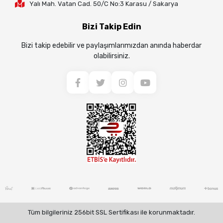
Yalı Mah. Vatan Cad. 50/C No:3 Karasu / Sakarya
Bizi Takip Edin
Bizi takip edebilir ve paylaşımlarımızdan anında haberdar
olabilirsiniz.
Tüm bilgileriniz 256bit SSL Sertifikası ile korunmaktadır.