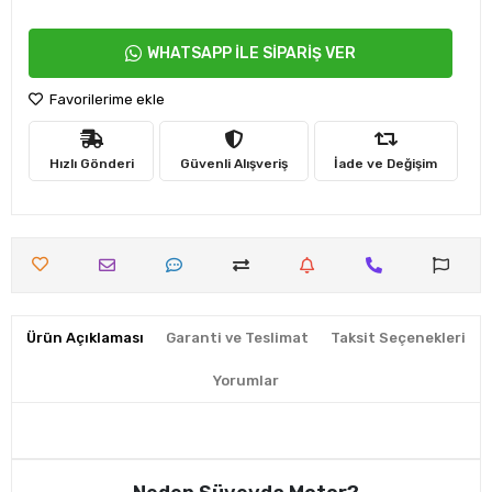
WHATSAPP İLE SİPARİŞ VER
Favorilerime ekle
Hızlı Gönderi
Güvenli Alışveriş
İade ve Değişim
Ürün Açıklaması
Garanti ve Teslimat
Taksit Seçenekleri
Yorumlar