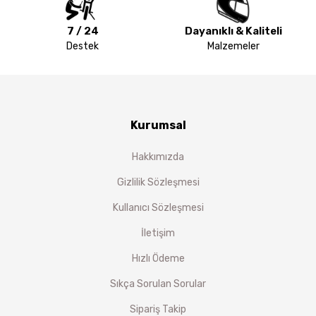
7 / 24
Dayanıklı & Kaliteli
Destek
Malzemeler
Kurumsal
Hakkımızda
Gizlilik Sözleşmesi
Kullanıcı Sözleşmesi
İletişim
Hızlı Ödeme
Sıkça Sorulan Sorular
Sipariş Takip