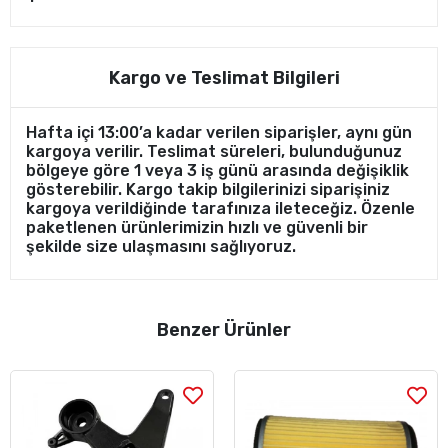
Kargo ve Teslimat Bilgileri
Hafta içi 13:00’a kadar verilen siparişler, aynı gün
kargoya verilir. Teslimat süreleri, bulunduğunuz
bölgeye göre 1 veya 3 iş günü arasında değişiklik
gösterebilir. Kargo takip bilgilerinizi siparişiniz
kargoya verildiğinde tarafınıza ileteceğiz. Özenle
paketlenen ürünlerimizin hızlı ve güvenli bir
şekilde size ulaşmasını sağlıyoruz.
Benzer Ürünler