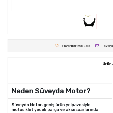
Favorilerime Ekle
Tavsiy
Ürün 
Neden Süveyda Motor?
Süveyda Motor, geniş ürün yelpazesiyle
motosiklet yedek parça ve aksesuarlarında