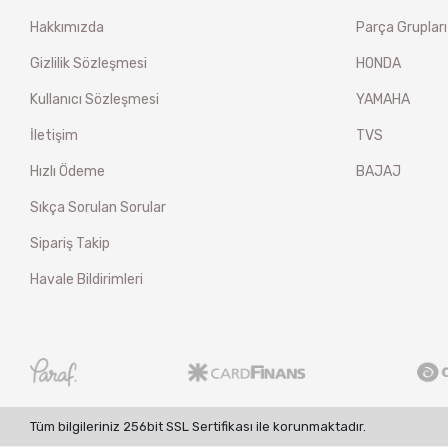
Hakkımızda
Parça Grupları
Gizlilik Sözleşmesi
HONDA
Kullanıcı Sözleşmesi
YAMAHA
İletişim
TVS
Hızlı Ödeme
BAJAJ
Sıkça Sorulan Sorular
Sipariş Takip
Havale Bildirimleri
Tüm bilgileriniz 256bit SSL Sertifikası ile korunmaktadır.