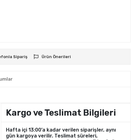
efonla Sipariş
Ürün Önerileri
umlar
Kargo ve Teslimat Bilgileri
Hafta içi 13:00’a kadar verilen siparişler, aynı
gün kargoya verilir. Teslimat süreleri,