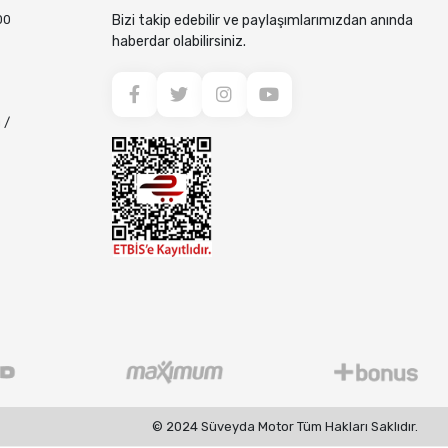
00
Bizi takip edebilir ve paylaşımlarımızdan anında
haberdar olabilirsiniz.
 /
© 2024 Süveyda Motor Tüm Hakları Saklıdır.