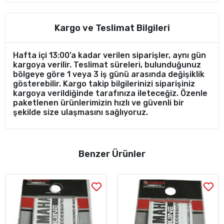
Kargo ve Teslimat Bilgileri
Hafta içi 13:00’a kadar verilen siparişler, aynı gün
kargoya verilir. Teslimat süreleri, bulunduğunuz
bölgeye göre 1 veya 3 iş günü arasında değişiklik
gösterebilir. Kargo takip bilgilerinizi siparişiniz
kargoya verildiğinde tarafınıza ileteceğiz. Özenle
paketlenen ürünlerimizin hızlı ve güvenli bir
şekilde size ulaşmasını sağlıyoruz.
Benzer Ürünler