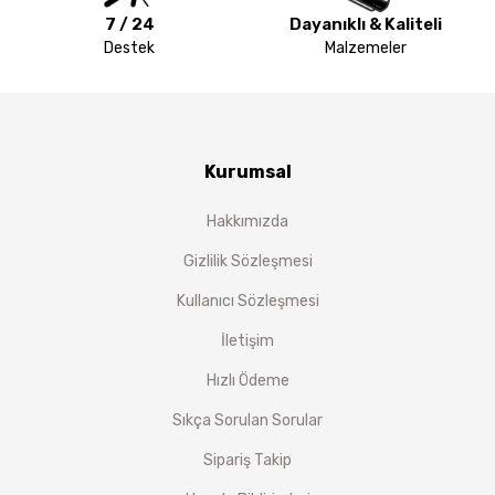
7 / 24
Dayanıklı & Kaliteli
Destek
Malzemeler
Kurumsal
Hakkımızda
Gizlilik Sözleşmesi
Kullanıcı Sözleşmesi
İletişim
Hızlı Ödeme
Sıkça Sorulan Sorular
Sipariş Takip