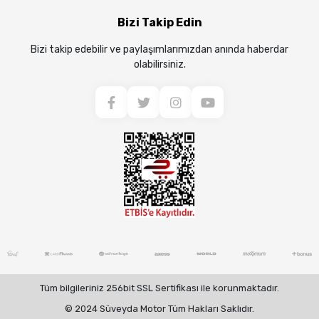
Bizi Takip Edin
Bizi takip edebilir ve paylaşımlarımızdan anında haberdar
olabilirsiniz.
Tüm bilgileriniz 256bit SSL Sertifikası ile korunmaktadır.
© 2024 Süveyda Motor Tüm Hakları Saklıdır.