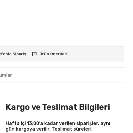
efonla Sipariş
Ürün Önerileri
umlar
Kargo ve Teslimat Bilgileri
Hafta içi 13:00’a kadar verilen siparişler, aynı
gün kargoya verilir. Teslimat süreleri,