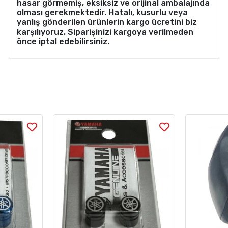
hasar görmemiş, eksiksiz ve orijinal ambalajında
olması gerekmektedir. Hatalı, kusurlu veya
yanlış gönderilen ürünlerin kargo ücretini biz
karşılıyoruz. Siparişinizi kargoya verilmeden
önce iptal edebilirsiniz.