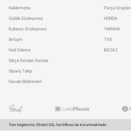
Hakkımızda
Parça Grupları
Gizlilik Sözleşmesi
HONDA
Kullanıcı Sözleşmesi
YAMAHA
İletişim
TVS
Hızlı Ödeme
BAJAJ
Sıkça Sorulan Sorular
Sipariş Takip
Havale Bildirimleri
Tüm bilgileriniz 256bit SSL Sertifikası ile korunmaktadır.