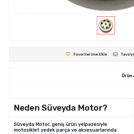
Favorilerime Ekle
Tavsiy
Ürün 
Neden Süveyda Motor?
Süveyda Motor, geniş ürün yelpazesiyle
motosiklet yedek parça ve aksesuarlarında