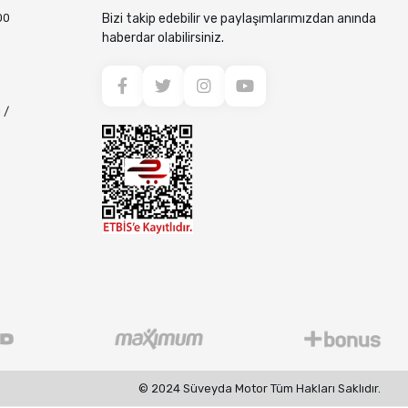
00
Bizi takip edebilir ve paylaşımlarımızdan anında
haberdar olabilirsiniz.
 /
© 2024 Süveyda Motor Tüm Hakları Saklıdır.