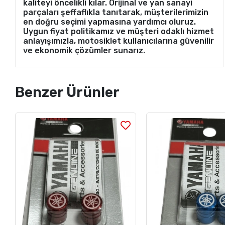
kaliteyi öncelikli kılar. Orijinal ve yan sanayi
parçaları şeffaflıkla tanıtarak, müşterilerimizin
en doğru seçimi yapmasına yardımcı oluruz.
Uygun fiyat politikamız ve müşteri odaklı hizmet
anlayışımızla, motosiklet kullanıcılarına güvenilir
ve ekonomik çözümler sunarız.
Benzer Ürünler