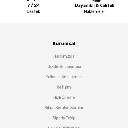
7 / 24
Dayanıklı & Kaliteli
Destek
Malzemeler
Kurumsal
Hakkımızda
Gizlilik Sözleşmesi
Kullanıcı Sözleşmesi
İletişim
Hızlı Ödeme
Sıkça Sorulan Sorular
Sipariş Takip