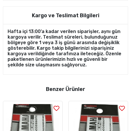
Kargo ve Teslimat Bilgileri
Hafta içi 13:00’a kadar verilen siparişler, aynı gün
kargoya verilir. Teslimat süreleri, bulunduğunuz
bölgeye göre 1 veya 3 iş günü arasında değişiklik
gösterebilir. Kargo takip bilgilerinizi siparişiniz
kargoya verildiğinde tarafınıza ileteceğiz. Özenle
paketlenen ürünlerimizin hızlı ve güvenli bir
şekilde size ulaşmasını sağlıyoruz.
Benzer Ürünler