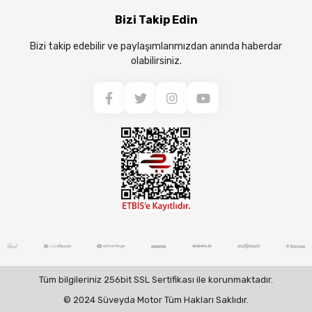
Bizi Takip Edin
Bizi takip edebilir ve paylaşımlarımızdan anında haberdar
olabilirsiniz.
Tüm bilgileriniz 256bit SSL Sertifikası ile korunmaktadır.
© 2024 Süveyda Motor Tüm Hakları Saklıdır.