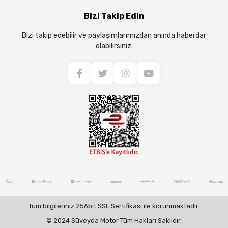
Bizi Takip Edin
Bizi takip edebilir ve paylaşımlarımızdan anında haberdar
olabilirsiniz.
Tüm bilgileriniz 256bit SSL Sertifikası ile korunmaktadır.
© 2024 Süveyda Motor Tüm Hakları Saklıdır.