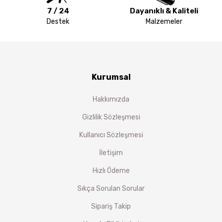
7 / 24
Dayanıklı & Kaliteli
Destek
Malzemeler
Kurumsal
Hakkımızda
Gizlilik Sözleşmesi
Kullanıcı Sözleşmesi
İletişim
Hızlı Ödeme
Sıkça Sorulan Sorular
Sipariş Takip