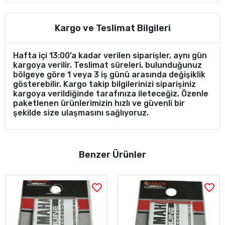
Kargo ve Teslimat Bilgileri
Hafta içi 13:00’a kadar verilen siparişler, aynı gün
kargoya verilir. Teslimat süreleri, bulunduğunuz
bölgeye göre 1 veya 3 iş günü arasında değişiklik
gösterebilir. Kargo takip bilgilerinizi siparişiniz
kargoya verildiğinde tarafınıza ileteceğiz. Özenle
paketlenen ürünlerimizin hızlı ve güvenli bir
şekilde size ulaşmasını sağlıyoruz.
Benzer Ürünler