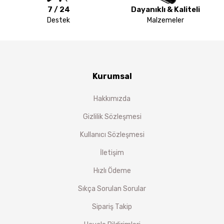
7 / 24
Dayanıklı & Kaliteli
Destek
Malzemeler
Kurumsal
Hakkımızda
Gizlilik Sözleşmesi
Kullanıcı Sözleşmesi
İletişim
Hızlı Ödeme
Sıkça Sorulan Sorular
Sipariş Takip