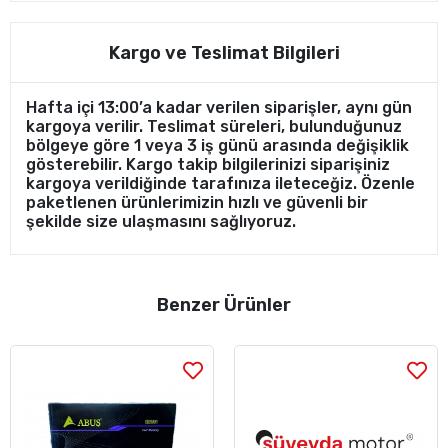
Kargo ve Teslimat Bilgileri
Hafta içi 13:00’a kadar verilen siparişler, aynı gün
kargoya verilir. Teslimat süreleri, bulunduğunuz
bölgeye göre 1 veya 3 iş günü arasında değişiklik
gösterebilir. Kargo takip bilgilerinizi siparişiniz
kargoya verildiğinde tarafınıza ileteceğiz. Özenle
paketlenen ürünlerimizin hızlı ve güvenli bir
şekilde size ulaşmasını sağlıyoruz.
Benzer Ürünler