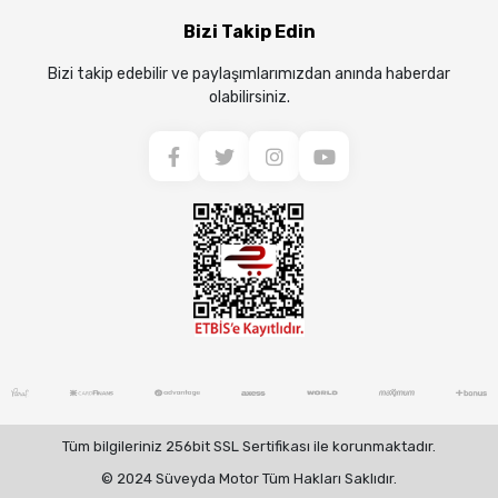
Bizi Takip Edin
Bizi takip edebilir ve paylaşımlarımızdan anında haberdar
olabilirsiniz.
Tüm bilgileriniz 256bit SSL Sertifikası ile korunmaktadır.
© 2024 Süveyda Motor Tüm Hakları Saklıdır.