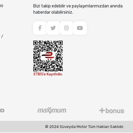
00
Bizi takip edebilir ve paylaşımlarımızdan anında
haberdar olabilirsiniz.
 /
© 2024 Süveyda Motor Tüm Hakları Saklıdır.