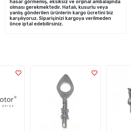
hasar görmemiş, eksiksiz ve orijinal ambalajında
olması gerekmektedir. Hatalı, kusurlu veya
yanlış gönderilen ürünlerin kargo ücretini biz
karşılıyoruz. Siparişinizi kargoya verilmeden
önce iptal edebilirsiniz.