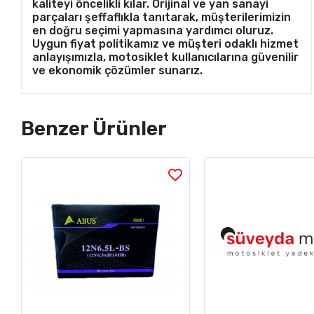
kaliteyi öncelikli kılar. Orijinal ve yan sanayi
parçaları şeffaflıkla tanıtarak, müşterilerimizin
en doğru seçimi yapmasına yardımcı oluruz.
Uygun fiyat politikamız ve müşteri odaklı hizmet
anlayışımızla, motosiklet kullanıcılarına güvenilir
ve ekonomik çözümler sunarız.
Benzer Ürünler