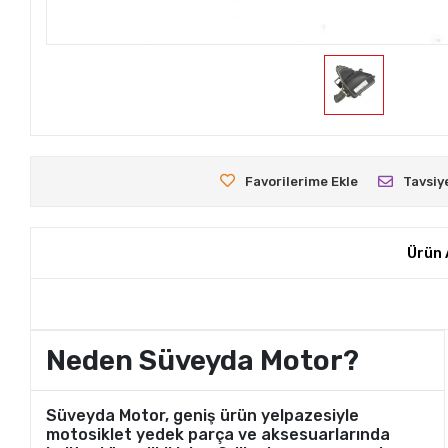
Favorilerime Ekle
Tavsiy
Ürün 
Neden Süveyda Motor?
Süveyda Motor, geniş ürün yelpazesiyle
motosiklet yedek parça ve aksesuarlarında