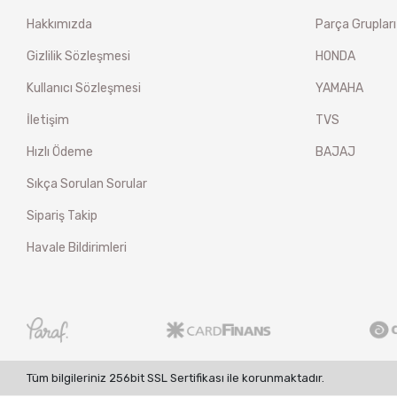
Hakkımızda
Parça Grupları
Gizlilik Sözleşmesi
HONDA
Kullanıcı Sözleşmesi
YAMAHA
İletişim
TVS
Hızlı Ödeme
BAJAJ
Sıkça Sorulan Sorular
Sipariş Takip
Havale Bildirimleri
Tüm bilgileriniz 256bit SSL Sertifikası ile korunmaktadır.