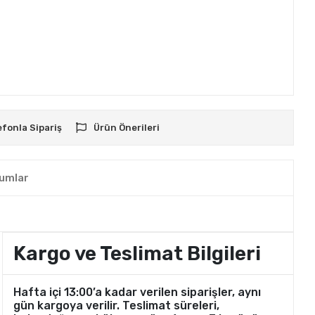
efonla Sipariş
Ürün Önerileri
umlar
Kargo ve Teslimat Bilgileri
Hafta içi 13:00’a kadar verilen siparişler, aynı
gün kargoya verilir. Teslimat süreleri,