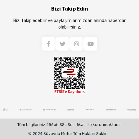
Bizi Takip Edin
Bizi takip edebilir ve paylaşımlarımızdan anında haberdar
olabilirsiniz.
Tüm bilgileriniz 256bit SSL Sertifikası ile korunmaktadır.
© 2024 Süveyda Motor Tüm Hakları Saklıdır.