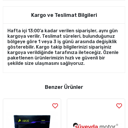
Kargo ve Teslimat Bilgileri
Hafta içi 13:00’a kadar verilen siparişler, aynı gün
kargoya verilir. Teslimat süreleri, bulunduğunuz
bölgeye göre 1 veya 3 iş günü arasında değişiklik
gösterebilir. Kargo takip bilgilerinizi siparişiniz
kargoya verildiğinde tarafınıza ileteceğiz. Özenle
paketlenen ürünlerimizin hızlı ve güvenli bir
şekilde size ulaşmasını sağlıyoruz.
Benzer Ürünler