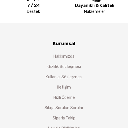
7 / 24
Dayanıklı & Kaliteli
Destek
Malzemeler
Kurumsal
Hakkımızda
Gizlilik Sözleşmesi
Kullanıcı Sözleşmesi
İletişim
Hızlı Ödeme
Sıkça Sorulan Sorular
Sipariş Takip