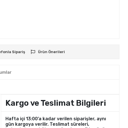
efonla Sipariş
Ürün Önerileri
umlar
Kargo ve Teslimat Bilgileri
Hafta içi 13:00’a kadar verilen siparişler, aynı
gün kargoya verilir. Teslimat süreleri,