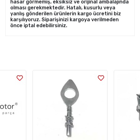
hasar görmemiş, eksiksiz ve orijinal ambalajında
olması gerekmektedir. Hatalı, kusurlu veya
yanlış gönderilen ürünlerin kargo ücretini biz
karşılıyoruz. Siparişinizi kargoya verilmeden
önce iptal edebilirsiniz.