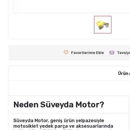
Favorilerime Ekle
Tavsiy
Ürün 
Neden Süveyda Motor?
Süveyda Motor, geniş ürün yelpazesiyle
motosiklet yedek parça ve aksesuarlarında