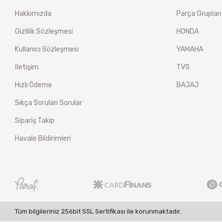
Hakkımızda
Parça Grupları
Gizlilik Sözleşmesi
HONDA
Kullanıcı Sözleşmesi
YAMAHA
İletişim
TVS
Hızlı Ödeme
BAJAJ
Sıkça Sorulan Sorular
Sipariş Takip
Havale Bildirimleri
Tüm bilgileriniz 256bit SSL Sertifikası ile korunmaktadır.