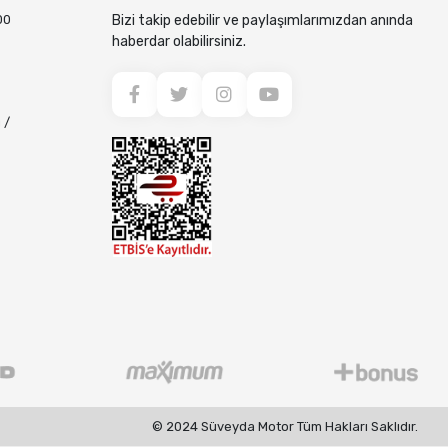
00
Bizi takip edebilir ve paylaşımlarımızdan anında
haberdar olabilirsiniz.
 /
© 2024 Süveyda Motor Tüm Hakları Saklıdır.