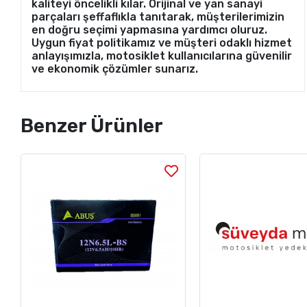
kaliteyi öncelikli kılar. Orijinal ve yan sanayi
parçaları şeffaflıkla tanıtarak, müşterilerimizin
en doğru seçimi yapmasına yardımcı oluruz.
Uygun fiyat politikamız ve müşteri odaklı hizmet
anlayışımızla, motosiklet kullanıcılarına güvenilir
ve ekonomik çözümler sunarız.
Benzer Ürünler