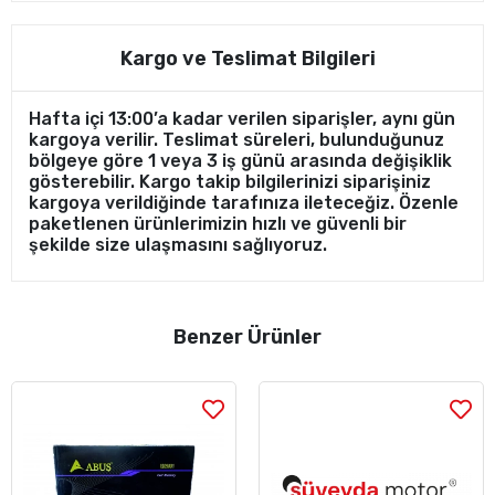
Kargo ve Teslimat Bilgileri
Hafta içi 13:00’a kadar verilen siparişler, aynı gün
kargoya verilir. Teslimat süreleri, bulunduğunuz
bölgeye göre 1 veya 3 iş günü arasında değişiklik
gösterebilir. Kargo takip bilgilerinizi siparişiniz
kargoya verildiğinde tarafınıza ileteceğiz. Özenle
paketlenen ürünlerimizin hızlı ve güvenli bir
şekilde size ulaşmasını sağlıyoruz.
Benzer Ürünler