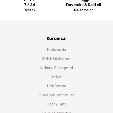
7 / 24
Dayanıklı & Kaliteli
Destek
Malzemeler
Kurumsal
Hakkımızda
Gizlilik Sözleşmesi
Kullanıcı Sözleşmesi
İletişim
Hızlı Ödeme
Sıkça Sorulan Sorular
Sipariş Takip