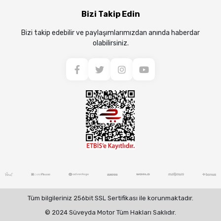
Bizi Takip Edin
Bizi takip edebilir ve paylaşımlarımızdan anında haberdar
olabilirsiniz.
Tüm bilgileriniz 256bit SSL Sertifikası ile korunmaktadır.
© 2024 Süveyda Motor Tüm Hakları Saklıdır.