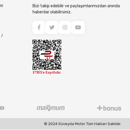
00
Bizi takip edebilir ve paylaşımlarımızdan anında
haberdar olabilirsiniz.
 /
© 2024 Süveyda Motor Tüm Hakları Saklıdır.