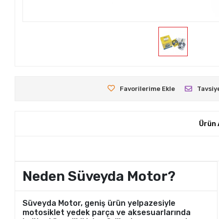
Favorilerime Ekle
Tavsiy
Ürün 
Neden Süveyda Motor?
Süveyda Motor, geniş ürün yelpazesiyle
motosiklet yedek parça ve aksesuarlarında