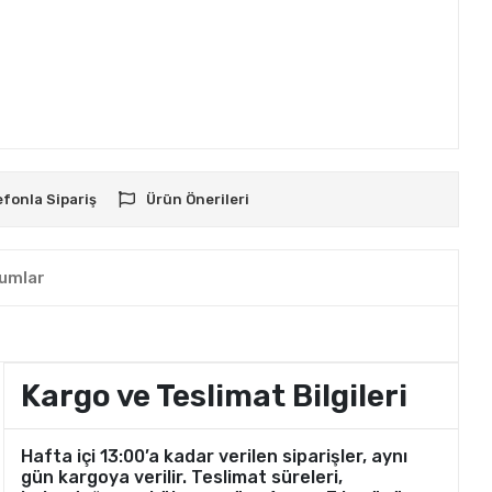
efonla Sipariş
Ürün Önerileri
umlar
Kargo ve Teslimat Bilgileri
Hafta içi 13:00’a kadar verilen siparişler, aynı
gün kargoya verilir. Teslimat süreleri,