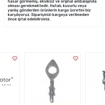
hasar görmemiş, eksiksiz ve orijinal ambalajında
olması gerekmektedir. Hatalı, kusurlu veya
yanlış gönderilen ürünlerin kargo ücretini biz
karşılıyoruz. Siparişinizi kargoya verilmeden
önce iptal edebilirsiniz.