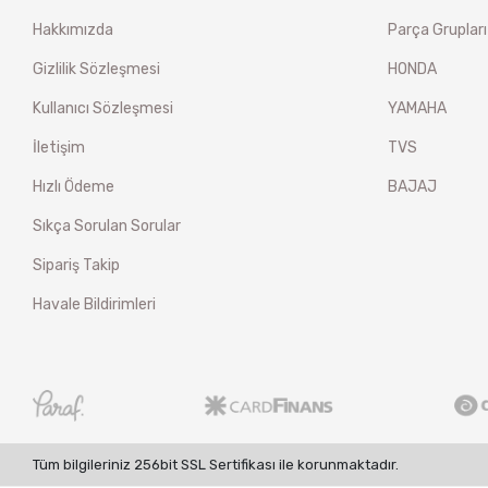
Hakkımızda
Parça Grupları
Gizlilik Sözleşmesi
HONDA
Kullanıcı Sözleşmesi
YAMAHA
İletişim
TVS
Hızlı Ödeme
BAJAJ
Sıkça Sorulan Sorular
Sipariş Takip
Havale Bildirimleri
Tüm bilgileriniz 256bit SSL Sertifikası ile korunmaktadır.