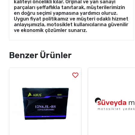
kaliteyi öncelikli kılar. Orijinal ve yan sanayi
parçaları şeffaflıkla tanıtarak, müşterilerimizin
en doğru seçimi yapmasına yardımcı oluruz.
Uygun fiyat politikamız ve müşteri odaklı hizmet
anlayışımızla, motosiklet kullanıcılarına güvenilir
ve ekonomik çözümler sunarız.
Benzer Ürünler