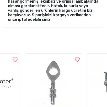
hasar görmemiş, eksiksiz ve orijinal ambalajında
olması gerekmektedir. Hatalı, kusurlu veya
yanlış gönderilen ürünlerin kargo ücretini biz
karşılıyoruz. Siparişinizi kargoya verilmeden
önce iptal edebilirsiniz.