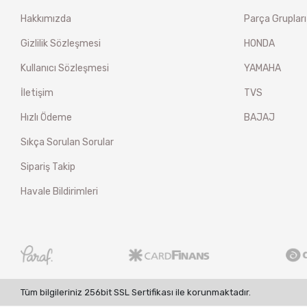
Hakkımızda
Parça Grupları
Gizlilik Sözleşmesi
HONDA
Kullanıcı Sözleşmesi
YAMAHA
İletişim
TVS
Hızlı Ödeme
BAJAJ
Sıkça Sorulan Sorular
Sipariş Takip
Havale Bildirimleri
Tüm bilgileriniz 256bit SSL Sertifikası ile korunmaktadır.