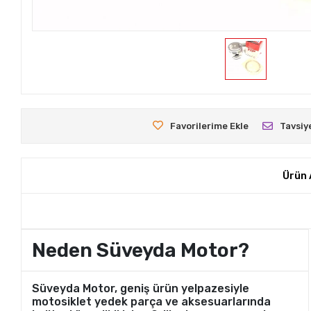
Favorilerime Ekle
Tavsiy
Ürün 
Neden Süveyda Motor?
Süveyda Motor, geniş ürün yelpazesiyle
motosiklet yedek parça ve aksesuarlarında