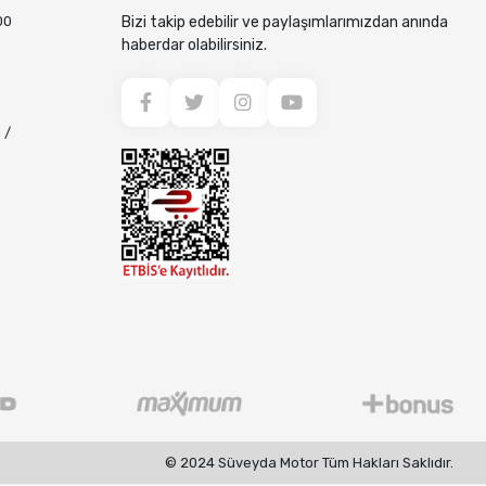
00
Bizi takip edebilir ve paylaşımlarımızdan anında
haberdar olabilirsiniz.
 /
© 2024 Süveyda Motor Tüm Hakları Saklıdır.