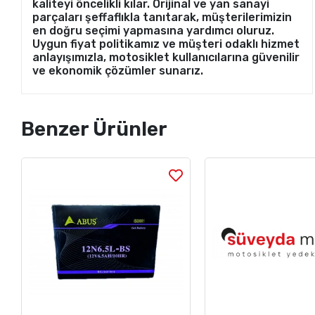
kaliteyi öncelikli kılar. Orijinal ve yan sanayi
parçaları şeffaflıkla tanıtarak, müşterilerimizin
en doğru seçimi yapmasına yardımcı oluruz.
Uygun fiyat politikamız ve müşteri odaklı hizmet
anlayışımızla, motosiklet kullanıcılarına güvenilir
ve ekonomik çözümler sunarız.
Benzer Ürünler