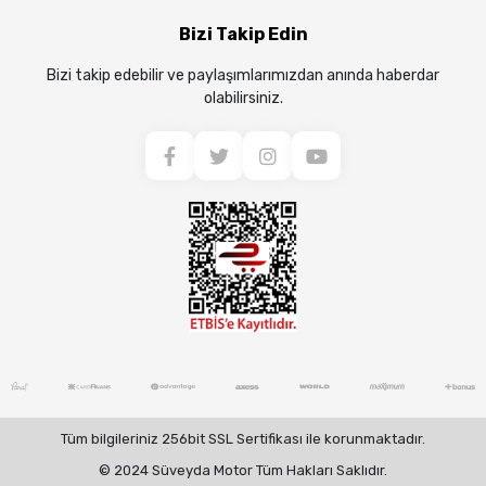
Bizi Takip Edin
Bizi takip edebilir ve paylaşımlarımızdan anında haberdar
olabilirsiniz.
Tüm bilgileriniz 256bit SSL Sertifikası ile korunmaktadır.
© 2024 Süveyda Motor Tüm Hakları Saklıdır.