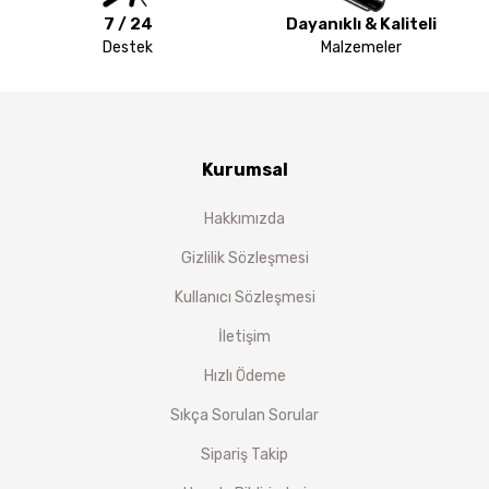
7 / 24
Dayanıklı & Kaliteli
Destek
Malzemeler
Kurumsal
Hakkımızda
Gizlilik Sözleşmesi
Kullanıcı Sözleşmesi
İletişim
Hızlı Ödeme
Sıkça Sorulan Sorular
Sipariş Takip