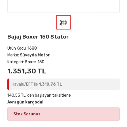
Bajaj Boxer 150 Statör
Ürün Kodu:
1688
Marka:
Süveyda Motor
Kategori:
Boxer 150
1.351,30 TL
Havale/EFT ile
1.310,76 TL
140,53 TL 'den başlayan taksitlerle
Aynı gün kargoda!
Stok Sorunuz !