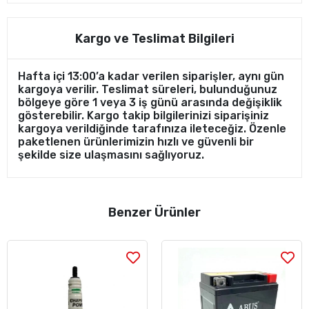
Kargo ve Teslimat Bilgileri
Hafta içi 13:00’a kadar verilen siparişler, aynı gün
kargoya verilir. Teslimat süreleri, bulunduğunuz
bölgeye göre 1 veya 3 iş günü arasında değişiklik
gösterebilir. Kargo takip bilgilerinizi siparişiniz
kargoya verildiğinde tarafınıza ileteceğiz. Özenle
paketlenen ürünlerimizin hızlı ve güvenli bir
şekilde size ulaşmasını sağlıyoruz.
Benzer Ürünler