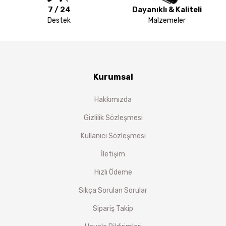
7 / 24
Dayanıklı & Kaliteli
Destek
Malzemeler
Kurumsal
Hakkımızda
Gizlilik Sözleşmesi
Kullanıcı Sözleşmesi
İletişim
Hızlı Ödeme
Sıkça Sorulan Sorular
Sipariş Takip