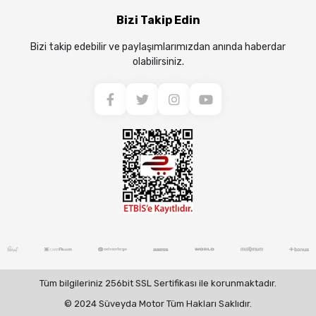
Bizi Takip Edin
Bizi takip edebilir ve paylaşımlarımızdan anında haberdar
olabilirsiniz.
Tüm bilgileriniz 256bit SSL Sertifikası ile korunmaktadır.
© 2024 Süveyda Motor Tüm Hakları Saklıdır.