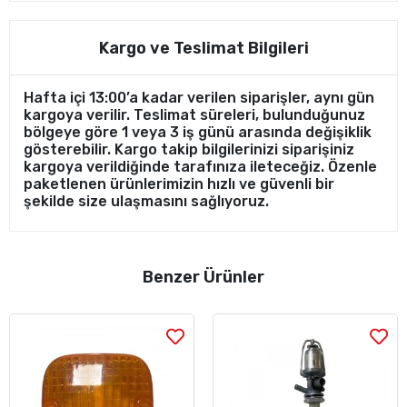
Kargo ve Teslimat Bilgileri
Hafta içi 13:00’a kadar verilen siparişler, aynı gün
kargoya verilir. Teslimat süreleri, bulunduğunuz
bölgeye göre 1 veya 3 iş günü arasında değişiklik
gösterebilir. Kargo takip bilgilerinizi siparişiniz
kargoya verildiğinde tarafınıza ileteceğiz. Özenle
paketlenen ürünlerimizin hızlı ve güvenli bir
şekilde size ulaşmasını sağlıyoruz.
Benzer Ürünler