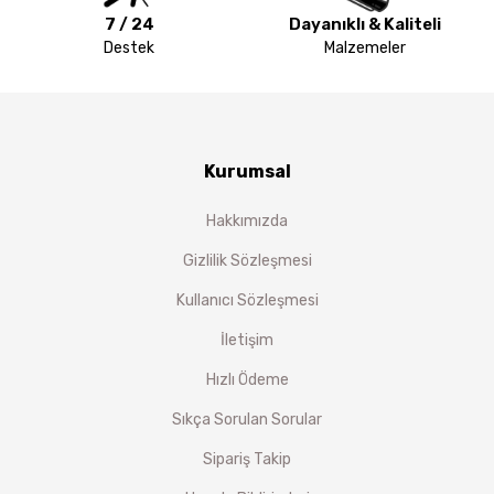
7 / 24
Dayanıklı & Kaliteli
Destek
Malzemeler
Kurumsal
Hakkımızda
Gizlilik Sözleşmesi
Kullanıcı Sözleşmesi
İletişim
Hızlı Ödeme
Sıkça Sorulan Sorular
Sipariş Takip