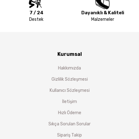
7 / 24
Dayanıklı & Kaliteli
Destek
Malzemeler
Kurumsal
Hakkımızda
Gizlilik Sözleşmesi
Kullanıcı Sözleşmesi
İletişim
Hızlı Ödeme
Sıkça Sorulan Sorular
Sipariş Takip