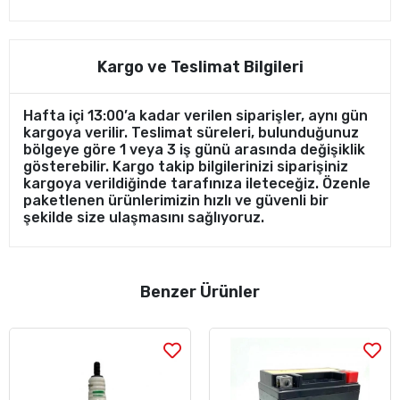
Kargo ve Teslimat Bilgileri
Hafta içi 13:00’a kadar verilen siparişler, aynı gün
kargoya verilir. Teslimat süreleri, bulunduğunuz
bölgeye göre 1 veya 3 iş günü arasında değişiklik
gösterebilir. Kargo takip bilgilerinizi siparişiniz
kargoya verildiğinde tarafınıza ileteceğiz. Özenle
paketlenen ürünlerimizin hızlı ve güvenli bir
şekilde size ulaşmasını sağlıyoruz.
Benzer Ürünler