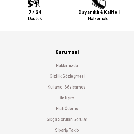
7 / 24
Dayanıklı & Kaliteli
Destek
Malzemeler
Kurumsal
Hakkımızda
Gizlilik Sözleşmesi
Kullanıcı Sözleşmesi
İletişim
Hızlı Ödeme
Sıkça Sorulan Sorular
Sipariş Takip