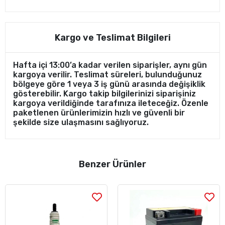
Kargo ve Teslimat Bilgileri
Hafta içi 13:00’a kadar verilen siparişler, aynı gün
kargoya verilir. Teslimat süreleri, bulunduğunuz
bölgeye göre 1 veya 3 iş günü arasında değişiklik
gösterebilir. Kargo takip bilgilerinizi siparişiniz
kargoya verildiğinde tarafınıza ileteceğiz. Özenle
paketlenen ürünlerimizin hızlı ve güvenli bir
şekilde size ulaşmasını sağlıyoruz.
Benzer Ürünler