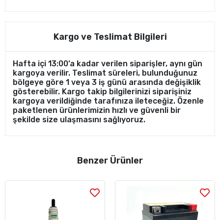
Kargo ve Teslimat Bilgileri
Hafta içi 13:00’a kadar verilen siparişler, aynı gün
kargoya verilir. Teslimat süreleri, bulunduğunuz
bölgeye göre 1 veya 3 iş günü arasında değişiklik
gösterebilir. Kargo takip bilgilerinizi siparişiniz
kargoya verildiğinde tarafınıza ileteceğiz. Özenle
paketlenen ürünlerimizin hızlı ve güvenli bir
şekilde size ulaşmasını sağlıyoruz.
Benzer Ürünler