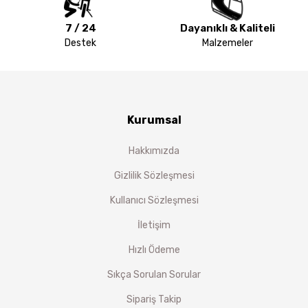
7 / 24
Dayanıklı & Kaliteli
Destek
Malzemeler
Kurumsal
Hakkımızda
Gizlilik Sözleşmesi
Kullanıcı Sözleşmesi
İletişim
Hızlı Ödeme
Sıkça Sorulan Sorular
Sipariş Takip