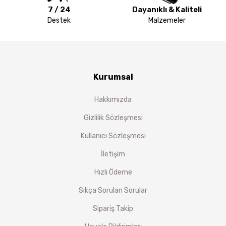
7 / 24
Dayanıklı & Kaliteli
Destek
Malzemeler
Kurumsal
Hakkımızda
Gizlilik Sözleşmesi
Kullanıcı Sözleşmesi
İletişim
Hızlı Ödeme
Sıkça Sorulan Sorular
Sipariş Takip