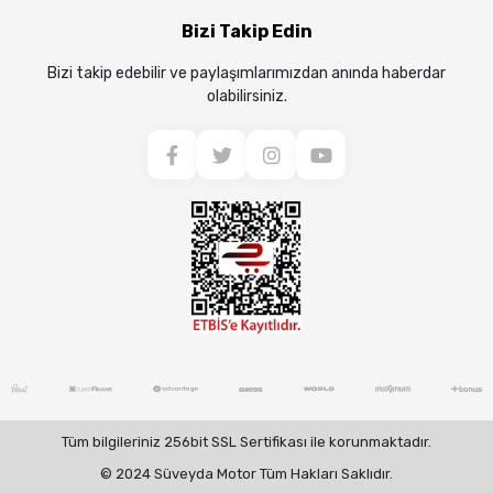
Bizi Takip Edin
Bizi takip edebilir ve paylaşımlarımızdan anında haberdar
olabilirsiniz.
Tüm bilgileriniz 256bit SSL Sertifikası ile korunmaktadır.
© 2024 Süveyda Motor Tüm Hakları Saklıdır.