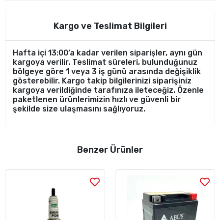
Kargo ve Teslimat Bilgileri
Hafta içi 13:00’a kadar verilen siparişler, aynı gün
kargoya verilir. Teslimat süreleri, bulunduğunuz
bölgeye göre 1 veya 3 iş günü arasında değişiklik
gösterebilir. Kargo takip bilgilerinizi siparişiniz
kargoya verildiğinde tarafınıza ileteceğiz. Özenle
paketlenen ürünlerimizin hızlı ve güvenli bir
şekilde size ulaşmasını sağlıyoruz.
Benzer Ürünler