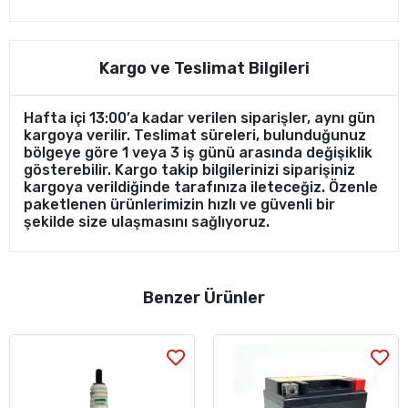
Kargo ve Teslimat Bilgileri
Hafta içi 13:00’a kadar verilen siparişler, aynı gün
kargoya verilir. Teslimat süreleri, bulunduğunuz
bölgeye göre 1 veya 3 iş günü arasında değişiklik
gösterebilir. Kargo takip bilgilerinizi siparişiniz
kargoya verildiğinde tarafınıza ileteceğiz. Özenle
paketlenen ürünlerimizin hızlı ve güvenli bir
şekilde size ulaşmasını sağlıyoruz.
Benzer Ürünler