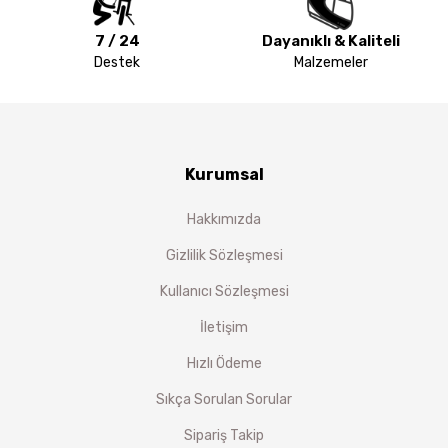
7 / 24
Dayanıklı & Kaliteli
Destek
Malzemeler
Kurumsal
Hakkımızda
Gizlilik Sözleşmesi
Kullanıcı Sözleşmesi
İletişim
Hızlı Ödeme
Sıkça Sorulan Sorular
Sipariş Takip