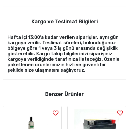
Kargo ve Teslimat Bilgileri
Hafta içi 13:00’a kadar verilen siparişler, aynı gün
kargoya verilir. Teslimat süreleri, bulunduğunuz
bölgeye göre 1 veya 3 iş günü arasında değişiklik
gösterebilir. Kargo takip bilgilerinizi siparişiniz
kargoya verildiğinde tarafınıza ileteceğiz. Özenle
paketlenen ürünlerimizin hızlı ve güvenli bir
şekilde size ulaşmasını sağlıyoruz.
Benzer Ürünler