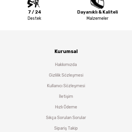
7 / 24
Dayanıklı & Kaliteli
Destek
Malzemeler
Kurumsal
Hakkımızda
Gizlilik Sözleşmesi
Kullanıcı Sözleşmesi
İletişim
Hızlı Ödeme
Sıkça Sorulan Sorular
Sipariş Takip