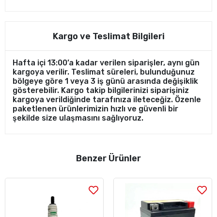
Kargo ve Teslimat Bilgileri
Hafta içi 13:00’a kadar verilen siparişler, aynı gün
kargoya verilir. Teslimat süreleri, bulunduğunuz
bölgeye göre 1 veya 3 iş günü arasında değişiklik
gösterebilir. Kargo takip bilgilerinizi siparişiniz
kargoya verildiğinde tarafınıza ileteceğiz. Özenle
paketlenen ürünlerimizin hızlı ve güvenli bir
şekilde size ulaşmasını sağlıyoruz.
Benzer Ürünler