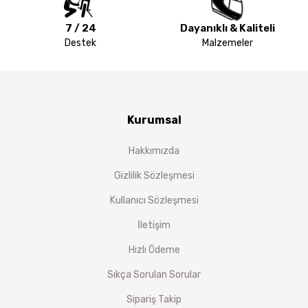
7 / 24
Dayanıklı & Kaliteli
Destek
Malzemeler
Kurumsal
Hakkımızda
Gizlilik Sözleşmesi
Kullanıcı Sözleşmesi
İletişim
Hızlı Ödeme
Sıkça Sorulan Sorular
Sipariş Takip