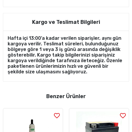
Kargo ve Teslimat Bilgileri
Hafta içi 13:00’a kadar verilen siparişler, aynı gün
kargoya verilir. Teslimat süreleri, bulunduğunuz
bölgeye göre 1 veya 3 iş günü arasında değişiklik
gösterebilir. Kargo takip bilgilerinizi siparişiniz
kargoya verildiğinde tarafınıza ileteceğiz. Özenle
paketlenen ürünlerimizin hızlı ve güvenli bir
şekilde size ulaşmasını sağlıyoruz.
Benzer Ürünler