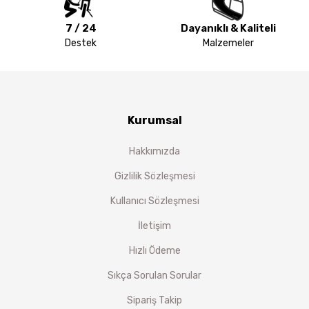
7 / 24
Dayanıklı & Kaliteli
Destek
Malzemeler
Kurumsal
Hakkımızda
Gizlilik Sözleşmesi
Kullanıcı Sözleşmesi
İletişim
Hızlı Ödeme
Sıkça Sorulan Sorular
Sipariş Takip