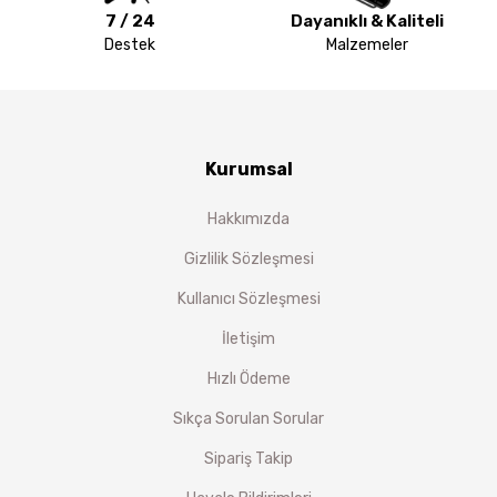
7 / 24
Dayanıklı & Kaliteli
Destek
Malzemeler
Kurumsal
Hakkımızda
Gizlilik Sözleşmesi
Kullanıcı Sözleşmesi
İletişim
Hızlı Ödeme
Sıkça Sorulan Sorular
Sipariş Takip