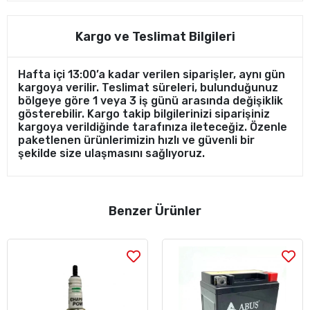
Kargo ve Teslimat Bilgileri
Hafta içi 13:00’a kadar verilen siparişler, aynı gün
kargoya verilir. Teslimat süreleri, bulunduğunuz
bölgeye göre 1 veya 3 iş günü arasında değişiklik
gösterebilir. Kargo takip bilgilerinizi siparişiniz
kargoya verildiğinde tarafınıza ileteceğiz. Özenle
paketlenen ürünlerimizin hızlı ve güvenli bir
şekilde size ulaşmasını sağlıyoruz.
Benzer Ürünler