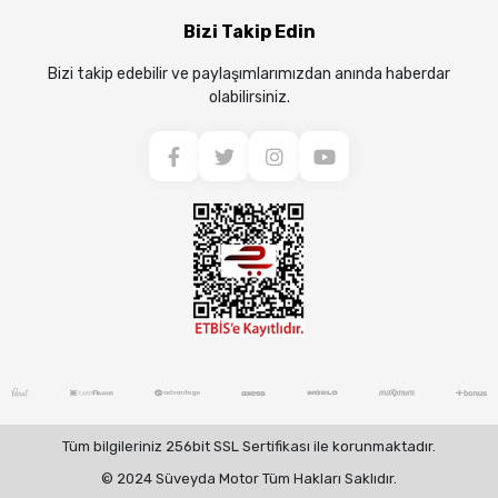
Bizi Takip Edin
Bizi takip edebilir ve paylaşımlarımızdan anında haberdar
olabilirsiniz.
Tüm bilgileriniz 256bit SSL Sertifikası ile korunmaktadır.
© 2024 Süveyda Motor Tüm Hakları Saklıdır.