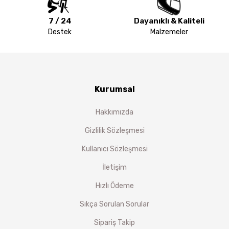
7 / 24
Dayanıklı & Kaliteli
Destek
Malzemeler
Kurumsal
Hakkımızda
Gizlilik Sözleşmesi
Kullanıcı Sözleşmesi
İletişim
Hızlı Ödeme
Sıkça Sorulan Sorular
Sipariş Takip