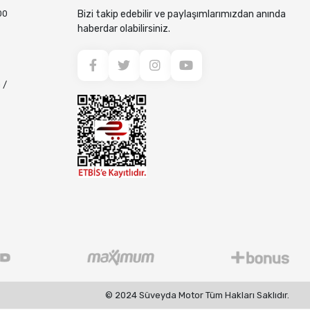
00
Bizi takip edebilir ve paylaşımlarımızdan anında
haberdar olabilirsiniz.
 /
© 2024 Süveyda Motor Tüm Hakları Saklıdır.