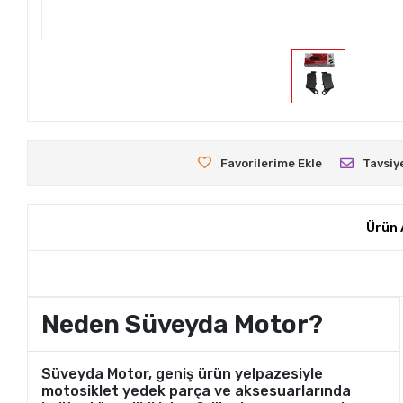
Favorilerime Ekle
Tavsiy
Ürün 
Neden Süveyda Motor?
Süveyda Motor, geniş ürün yelpazesiyle
motosiklet yedek parça ve aksesuarlarında