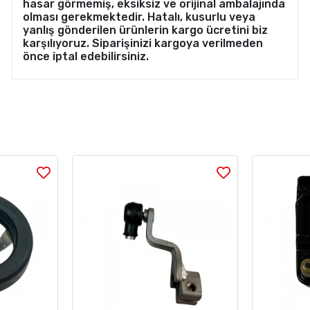
hasar görmemiş, eksiksiz ve orijinal ambalajında
olması gerekmektedir. Hatalı, kusurlu veya
yanlış gönderilen ürünlerin kargo ücretini biz
karşılıyoruz. Siparişinizi kargoya verilmeden
önce iptal edebilirsiniz.