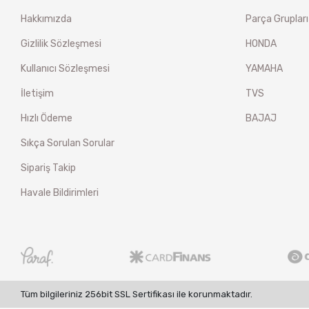
Hakkımızda
Parça Grupları
Gizlilik Sözleşmesi
HONDA
Kullanıcı Sözleşmesi
YAMAHA
İletişim
TVS
Hızlı Ödeme
BAJAJ
Sıkça Sorulan Sorular
Sipariş Takip
Havale Bildirimleri
Tüm bilgileriniz 256bit SSL Sertifikası ile korunmaktadır.