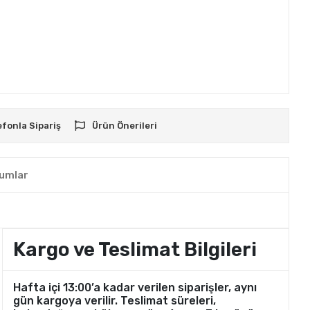
efonla Sipariş
Ürün Önerileri
umlar
Kargo ve Teslimat Bilgileri
Hafta içi 13:00’a kadar verilen siparişler, aynı
gün kargoya verilir. Teslimat süreleri,