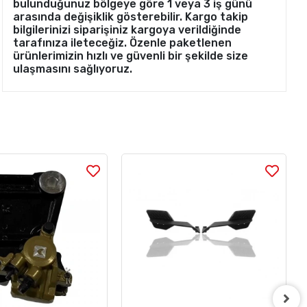
bulunduğunuz bölgeye göre 1 veya 3 iş günü
arasında değişiklik gösterebilir. Kargo takip
bilgilerinizi siparişiniz kargoya verildiğinde
tarafınıza ileteceğiz. Özenle paketlenen
ürünlerimizin hızlı ve güvenli bir şekilde size
ulaşmasını sağlıyoruz.