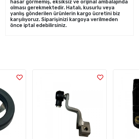
hasar görmemiş, eksiksiz ve orijinal ambalajında
olması gerekmektedir. Hatalı, kusurlu veya
yanlış gönderilen ürünlerin kargo ücretini biz
karşılıyoruz. Siparişinizi kargoya verilmeden
önce iptal edebilirsiniz.