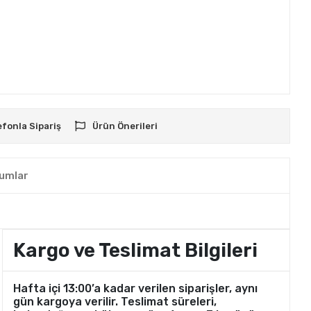
efonla Sipariş
Ürün Önerileri
umlar
Kargo ve Teslimat Bilgileri
Hafta içi 13:00’a kadar verilen siparişler, aynı
gün kargoya verilir. Teslimat süreleri,