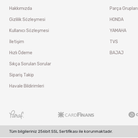
Hakkımızda
Parça Grupları
Gizlilik Sözleşmesi
HONDA
Kullanıcı Sözleşmesi
YAMAHA
İletişim
TVS
Hızlı Ödeme
BAJAJ
Sıkça Sorulan Sorular
Sipariş Takip
Havale Bildirimleri
Tüm bilgileriniz 256bit SSL Sertifikası ile korunmaktadır.