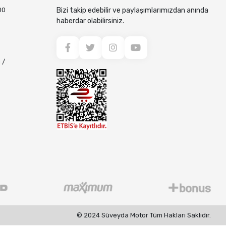
00
Bizi takip edebilir ve paylaşımlarımızdan anında
haberdar olabilirsiniz.
 /
© 2024 Süveyda Motor Tüm Hakları Saklıdır.