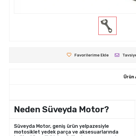
Favorilerime Ekle
Tavsiy
Ürün 
Neden Süveyda Motor?
Süveyda Motor, geniş ürün yelpazesiyle
motosiklet yedek parça ve aksesuarlarında