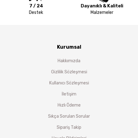
7 / 24
Dayanıklı & Kaliteli
Destek
Malzemeler
Kurumsal
Hakkımızda
Gizlilik Sözleşmesi
Kullanıcı Sözleşmesi
İletişim
Hızlı Ödeme
Sıkça Sorulan Sorular
Sipariş Takip