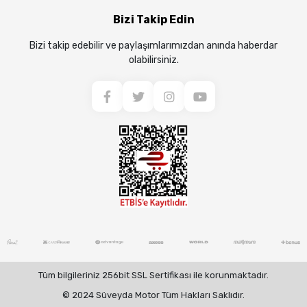
Bizi Takip Edin
Bizi takip edebilir ve paylaşımlarımızdan anında haberdar
olabilirsiniz.
Tüm bilgileriniz 256bit SSL Sertifikası ile korunmaktadır.
© 2024 Süveyda Motor Tüm Hakları Saklıdır.