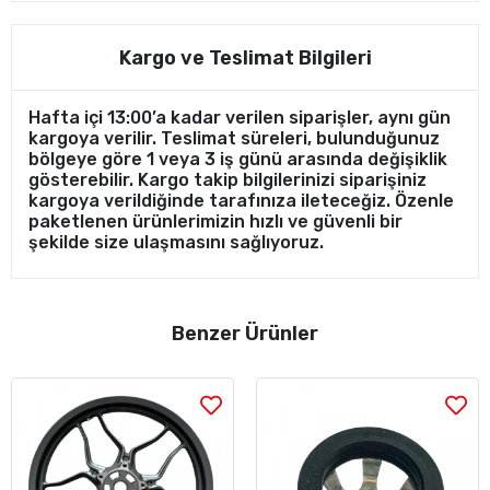
Kargo ve Teslimat Bilgileri
Hafta içi 13:00’a kadar verilen siparişler, aynı gün
kargoya verilir. Teslimat süreleri, bulunduğunuz
bölgeye göre 1 veya 3 iş günü arasında değişiklik
gösterebilir. Kargo takip bilgilerinizi siparişiniz
kargoya verildiğinde tarafınıza ileteceğiz. Özenle
paketlenen ürünlerimizin hızlı ve güvenli bir
şekilde size ulaşmasını sağlıyoruz.
Benzer Ürünler