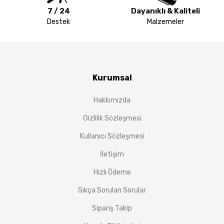
7 / 24
Dayanıklı & Kaliteli
Destek
Malzemeler
Kurumsal
Hakkımızda
Gizlilik Sözleşmesi
Kullanıcı Sözleşmesi
İletişim
Hızlı Ödeme
Sıkça Sorulan Sorular
Sipariş Takip