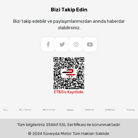
Bizi Takip Edin
Bizi takip edebilir ve paylaşımlarımızdan anında haberdar
olabilirsiniz.
Tüm bilgileriniz 256bit SSL Sertifikası ile korunmaktadır.
© 2024 Süveyda Motor Tüm Hakları Saklıdır.