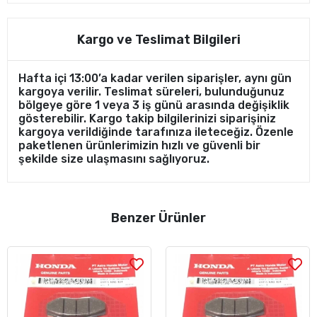
Kargo ve Teslimat Bilgileri
Hafta içi 13:00’a kadar verilen siparişler, aynı gün
kargoya verilir. Teslimat süreleri, bulunduğunuz
bölgeye göre 1 veya 3 iş günü arasında değişiklik
gösterebilir. Kargo takip bilgilerinizi siparişiniz
kargoya verildiğinde tarafınıza ileteceğiz. Özenle
paketlenen ürünlerimizin hızlı ve güvenli bir
şekilde size ulaşmasını sağlıyoruz.
Benzer Ürünler