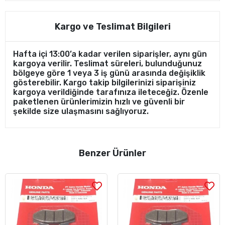
Kargo ve Teslimat Bilgileri
Hafta içi 13:00’a kadar verilen siparişler, aynı gün
kargoya verilir. Teslimat süreleri, bulunduğunuz
bölgeye göre 1 veya 3 iş günü arasında değişiklik
gösterebilir. Kargo takip bilgilerinizi siparişiniz
kargoya verildiğinde tarafınıza ileteceğiz. Özenle
paketlenen ürünlerimizin hızlı ve güvenli bir
şekilde size ulaşmasını sağlıyoruz.
Benzer Ürünler