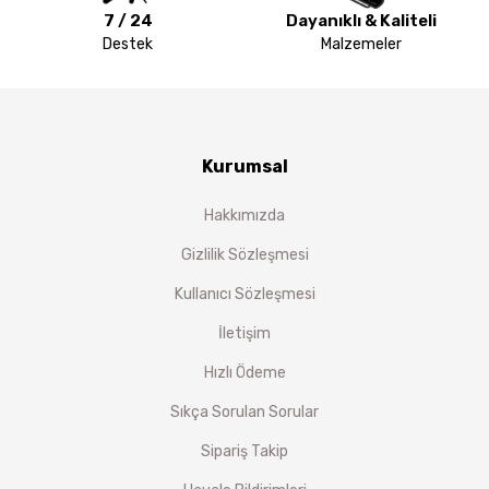
7 / 24
Dayanıklı & Kaliteli
Destek
Malzemeler
Kurumsal
Hakkımızda
Gizlilik Sözleşmesi
Kullanıcı Sözleşmesi
İletişim
Hızlı Ödeme
Sıkça Sorulan Sorular
Sipariş Takip