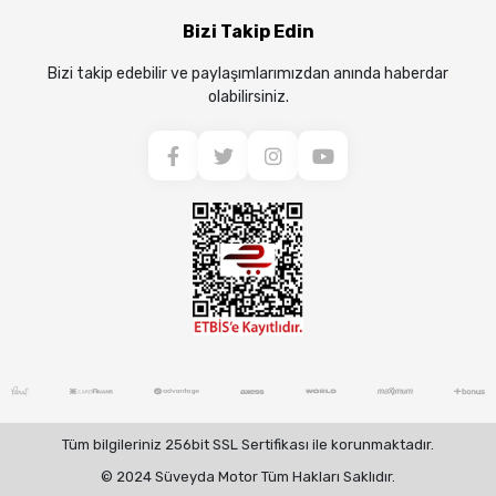
Bizi Takip Edin
Bizi takip edebilir ve paylaşımlarımızdan anında haberdar
olabilirsiniz.
Tüm bilgileriniz 256bit SSL Sertifikası ile korunmaktadır.
© 2024 Süveyda Motor Tüm Hakları Saklıdır.