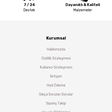
7 / 24
Dayanıklı & Kaliteli
Destek
Malzemeler
Kurumsal
Hakkımızda
Gizlilik Sözleşmesi
Kullanıcı Sözleşmesi
İletişim
Hızlı Ödeme
Sıkça Sorulan Sorular
Sipariş Takip