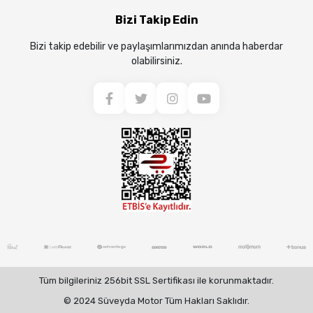
Bizi Takip Edin
Bizi takip edebilir ve paylaşımlarımızdan anında haberdar
olabilirsiniz.
Tüm bilgileriniz 256bit SSL Sertifikası ile korunmaktadır.
© 2024 Süveyda Motor Tüm Hakları Saklıdır.