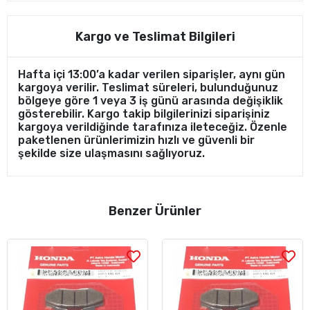
Kargo ve Teslimat Bilgileri
Hafta içi 13:00’a kadar verilen siparişler, aynı gün
kargoya verilir. Teslimat süreleri, bulunduğunuz
bölgeye göre 1 veya 3 iş günü arasında değişiklik
gösterebilir. Kargo takip bilgilerinizi siparişiniz
kargoya verildiğinde tarafınıza ileteceğiz. Özenle
paketlenen ürünlerimizin hızlı ve güvenli bir
şekilde size ulaşmasını sağlıyoruz.
Benzer Ürünler