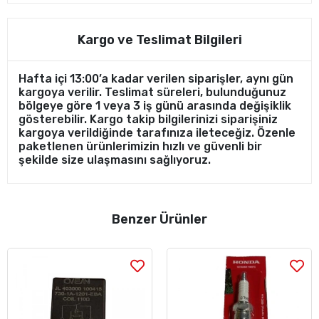
Kargo ve Teslimat Bilgileri
Hafta içi 13:00’a kadar verilen siparişler, aynı gün
kargoya verilir. Teslimat süreleri, bulunduğunuz
bölgeye göre 1 veya 3 iş günü arasında değişiklik
gösterebilir. Kargo takip bilgilerinizi siparişiniz
kargoya verildiğinde tarafınıza ileteceğiz. Özenle
paketlenen ürünlerimizin hızlı ve güvenli bir
şekilde size ulaşmasını sağlıyoruz.
Benzer Ürünler