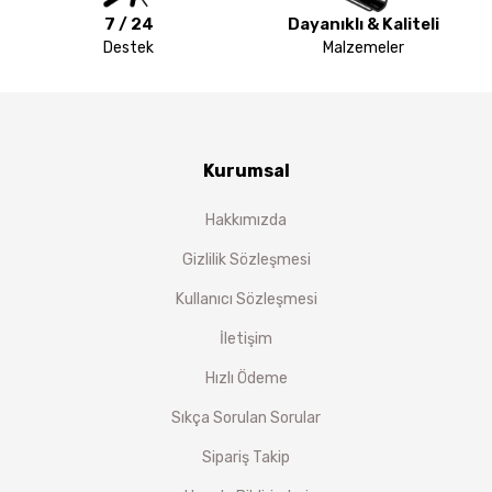
7 / 24
Dayanıklı & Kaliteli
Destek
Malzemeler
Kurumsal
Hakkımızda
Gizlilik Sözleşmesi
Kullanıcı Sözleşmesi
İletişim
Hızlı Ödeme
Sıkça Sorulan Sorular
Sipariş Takip