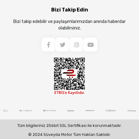
Bizi Takip Edin
Bizi takip edebilir ve paylaşımlarımızdan anında haberdar
olabilirsiniz.
Tüm bilgileriniz 256bit SSL Sertifikası ile korunmaktadır.
© 2024 Süveyda Motor Tüm Hakları Saklıdır.