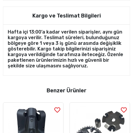
Kargo ve Teslimat Bilgileri
Hafta içi 13:00’a kadar verilen siparişler, aynı gün
kargoya verilir. Teslimat süreleri, bulunduğunuz
bölgeye göre 1 veya 3 iş günü arasında değişiklik
gösterebilir. Kargo takip bilgilerinizi siparişiniz
kargoya verildiğinde tarafınıza ileteceğiz. Özenle
paketlenen ürünlerimizin hızlı ve güvenli bir
şekilde size ulaşmasını sağlıyoruz.
Benzer Ürünler