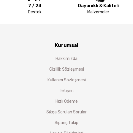
7 / 24
Dayanıklı & Kaliteli
Destek
Malzemeler
Kurumsal
Hakkımızda
Gizlilik Sözleşmesi
Kullanıcı Sözleşmesi
İletişim
Hızlı Ödeme
Sıkça Sorulan Sorular
Sipariş Takip