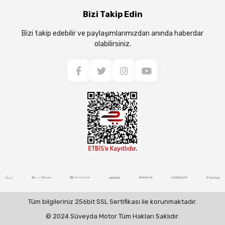
Bizi Takip Edin
Bizi takip edebilir ve paylaşımlarımızdan anında haberdar
olabilirsiniz.
Tüm bilgileriniz 256bit SSL Sertifikası ile korunmaktadır.
© 2024 Süveyda Motor Tüm Hakları Saklıdır.