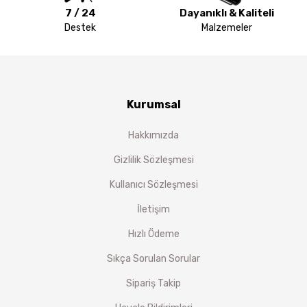
7 / 24
Dayanıklı & Kaliteli
Destek
Malzemeler
Kurumsal
Hakkımızda
Gizlilik Sözleşmesi
Kullanıcı Sözleşmesi
İletişim
Hızlı Ödeme
Sıkça Sorulan Sorular
Sipariş Takip