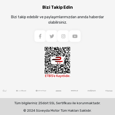
Bizi Takip Edin
Bizi takip edebilir ve paylaşımlarımızdan anında haberdar
olabilirsiniz.
Tüm bilgileriniz 256bit SSL Sertifikası ile korunmaktadır.
© 2024 Süveyda Motor Tüm Hakları Saklıdır.