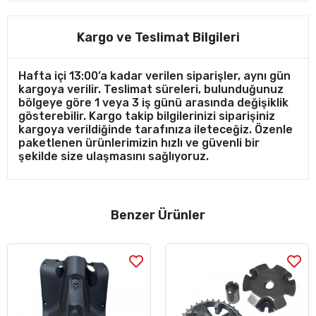
Kargo ve Teslimat Bilgileri
Hafta içi 13:00’a kadar verilen siparişler, aynı gün
kargoya verilir. Teslimat süreleri, bulunduğunuz
bölgeye göre 1 veya 3 iş günü arasında değişiklik
gösterebilir. Kargo takip bilgilerinizi siparişiniz
kargoya verildiğinde tarafınıza ileteceğiz. Özenle
paketlenen ürünlerimizin hızlı ve güvenli bir
şekilde size ulaşmasını sağlıyoruz.
Benzer Ürünler